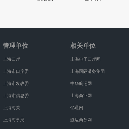
管理单位
相关单位
上海口岸
上海电子口岸网
上海市口岸委
上海国际港务集团
上海市发改委
中华航运网
上海市信息委
上海商业网
上海海关
亿通网
上海海事局
航运商务网