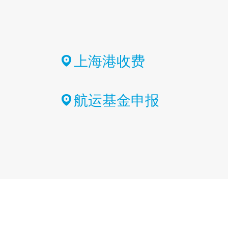
上海港收费
航运基金申报